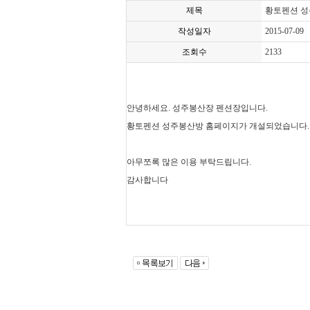
제목
황토펜션 성
작성일자
2015-07-09
조회수
2133
안녕하세요. 성주봉산장 펜션장입니다.
황토펜션 성주봉산방 홈페이지가 개설되었습니다.
아무쪼록 많은 이용 부탁드립니다.
감사합니다