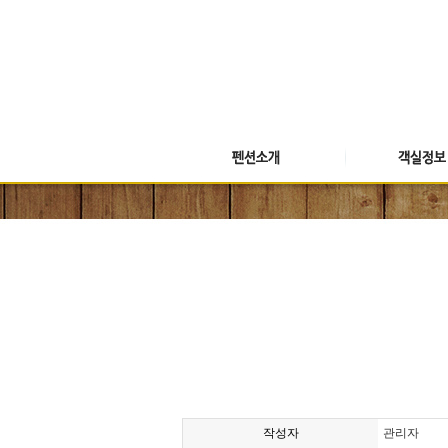
작성자
관리자