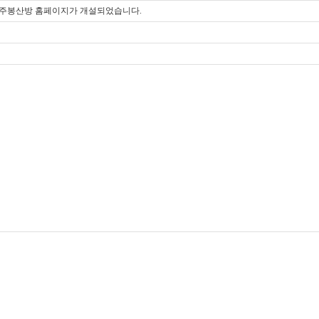
주봉산방 홈페이지가 개설되었습니다.