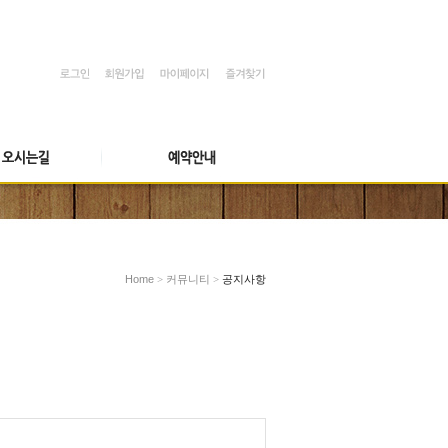
Home
>
커뮤니티
>
공지사항